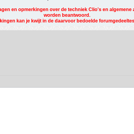
agen en opmerkingen over de techniek Clio's en algemene aut
worden beantwoord.
ingen kan je kwijt in de daarvoor bedoelde forumgedeeltes