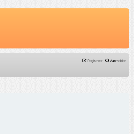
Registreer
Aanmelden