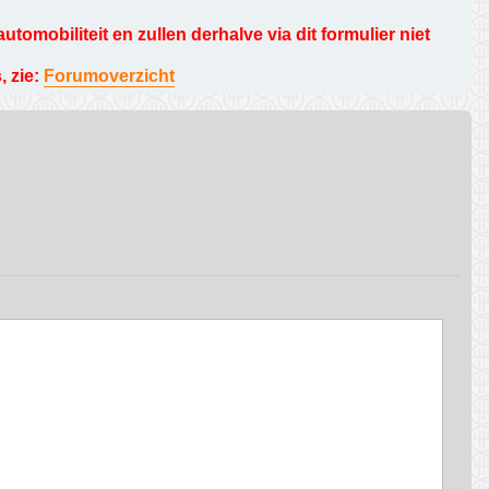
omobiliteit en zullen derhalve via dit formulier niet
, zie:
Forumoverzicht