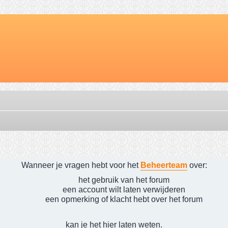
Wanneer je vragen hebt voor het
Beheerteam
over:
het gebruik van het forum
een account wilt laten verwijderen
een opmerking of klacht hebt over het forum
kan je het hier laten weten.