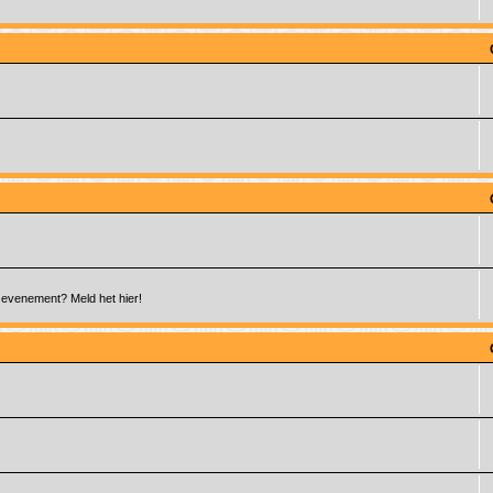
 evenement? Meld het hier!