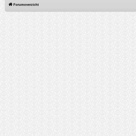
Forumoverzicht