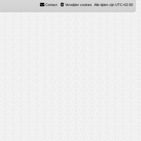
Contact
Verwijder cookies
Alle tijden zijn
UTC+02:00