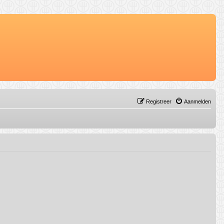
Registreer
Aanmelden