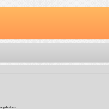
ine gebruikers