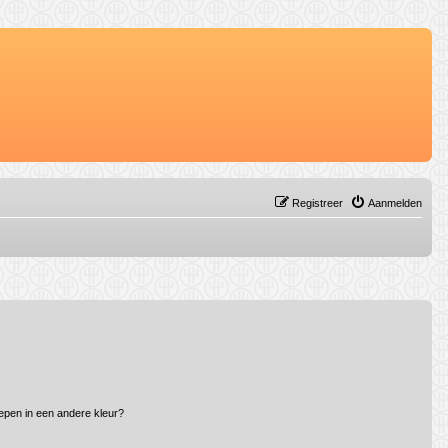
Registreer
Aanmelden
epen in een andere kleur?