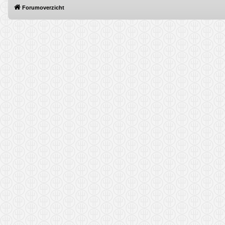
Forumoverzicht