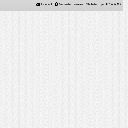
Contact
Verwijder cookies
Alle tijden zijn
UTC+02:00