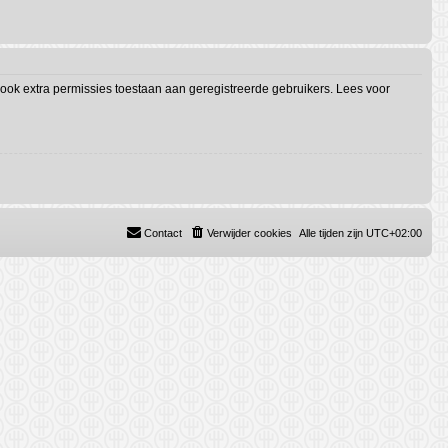
ook extra permissies toestaan aan geregistreerde gebruikers. Lees voor
Contact
Verwijder cookies
Alle tijden zijn
UTC+02:00