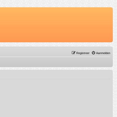
Registreer
Aanmelden